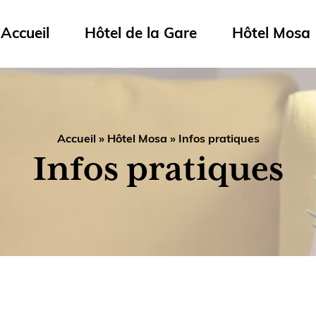
Accueil
Hôtel de la Gare
Hôtel Mosa
Accueil
»
Hôtel Mosa
»
Infos pratiques
Infos pratiques