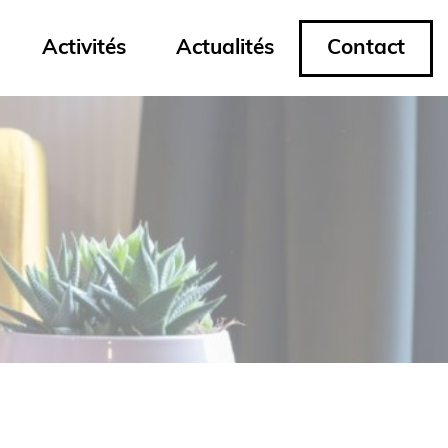
Activités
Actualités
Contact