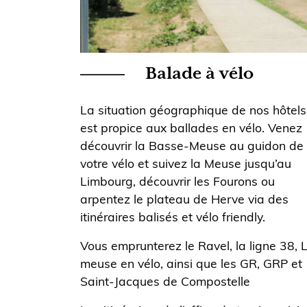
Balade à vélo
La situation géographique de nos hôtels
est propice aux ballades en vélo. Venez
découvrir la Basse-Meuse au guidon de
votre vélo et suivez la Meuse jusqu’au
Limbourg, découvrir les Fourons ou
arpentez le plateau de Herve via des
itinéraires balisés et vélo friendly.
Vous emprunterez le Ravel, la ligne 38, 
meuse en vélo, ainsi que les GR, GRP et
Saint-Jacques de Compostelle