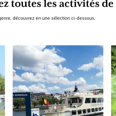
 toutes les activités de
 genre, découvrez en une sélection ci-dessous.