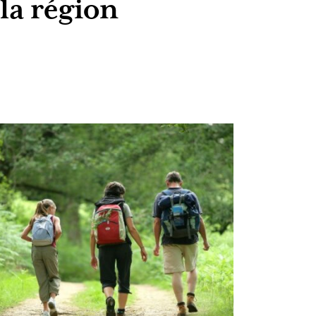
 la région