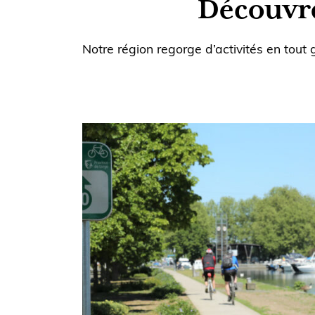
Découvrez
Notre région regorge d’activités en tout