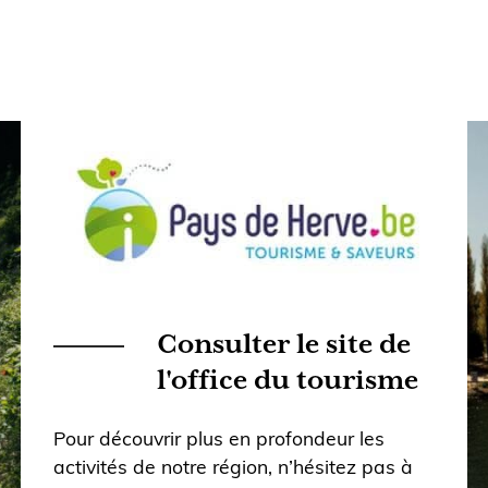
Consulter le site de
l'office du tourisme
Pour découvrir plus en profondeur les
activités de notre région, n’hésitez pas à